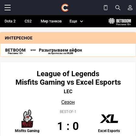
Dota 2
CS2
Мир танков
Еще
ИНТЕРЕСНОЕ
BETBOOM
Разыгрываем айфон
Реклама 18+
за прогнозы на MLBB
League of Legends
Misfits Gaming vs Excel Esports
LEC
Сезон
BEST-OF-1
1
:
0
Misfits Gaming
Excel Esports