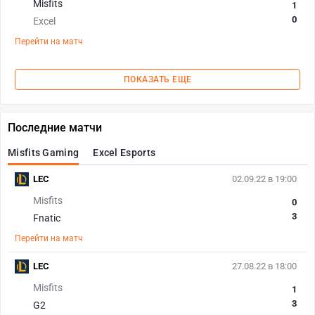
Misfits
1
0
Excel
Перейти на матч
ПОКАЗАТЬ ЕЩЕ
Последние матчи
Misfits Gaming
Excel Esports
LEC
02.09.22 в 19:00
Misfits
0
3
Fnatic
Перейти на матч
LEC
27.08.22 в 18:00
Misfits
1
3
G2