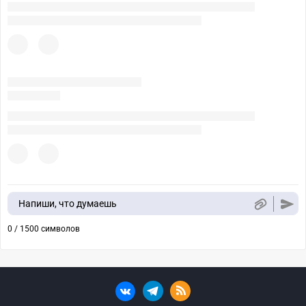
Напиши, что думаешь
0 / 1500 символов