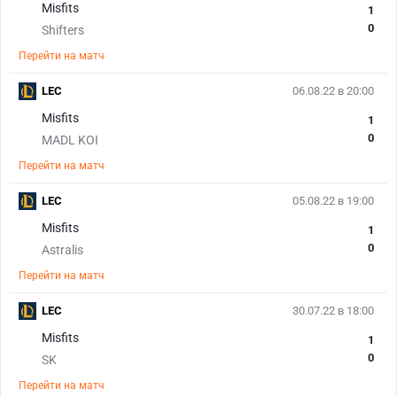
Misfits
1
0
Shifters
Перейти на матч
LEC
06.08.22 в 20:00
Misfits
1
0
MADL KOI
Перейти на матч
LEC
05.08.22 в 19:00
Misfits
1
0
Astralis
Перейти на матч
LEC
30.07.22 в 18:00
Misfits
1
0
SK
Перейти на матч