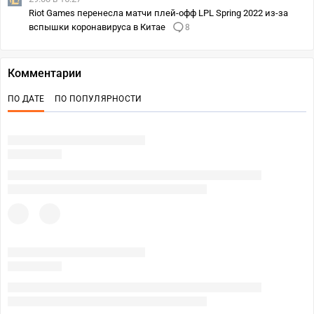
Riot Games перенесла матчи плей-офф LPL Spring 2022 из-за
вспышки коронавируса в Китае
8
Комментарии
ПО ДАТЕ
ПО ПОПУЛЯРНОСТИ