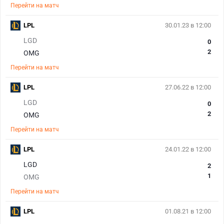
Перейти на матч
LPL
30.01.23 в 12:00
LGD
0
2
OMG
Перейти на матч
LPL
27.06.22 в 12:00
LGD
0
2
OMG
Перейти на матч
LPL
24.01.22 в 12:00
LGD
2
1
OMG
Перейти на матч
LPL
01.08.21 в 12:00