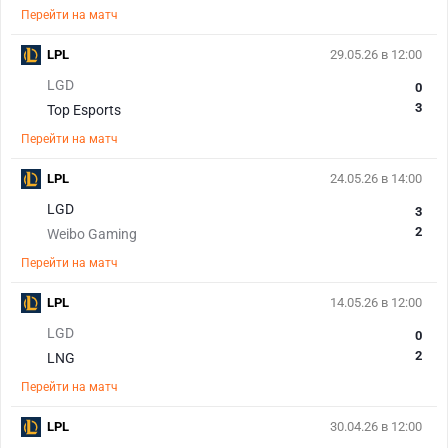
Перейти на матч
LPL
29.05.26 в 12:00
LGD
0
3
Top Esports
Перейти на матч
LPL
24.05.26 в 14:00
LGD
3
2
Weibo Gaming
Перейти на матч
LPL
14.05.26 в 12:00
LGD
0
2
LNG
Перейти на матч
LPL
30.04.26 в 12:00