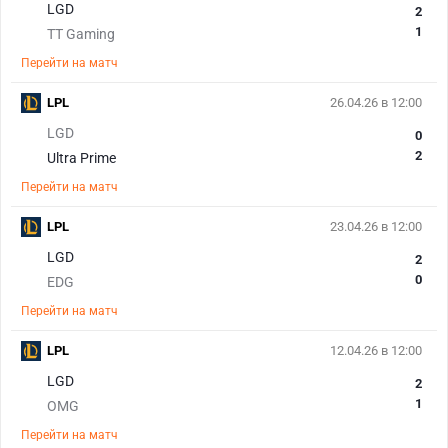
LGD
2
1
TT Gaming
Перейти на матч
LPL
26.04.26 в 12:00
LGD
0
2
Ultra Prime
Перейти на матч
LPL
23.04.26 в 12:00
LGD
2
0
EDG
Перейти на матч
LPL
12.04.26 в 12:00
LGD
2
1
OMG
Перейти на матч