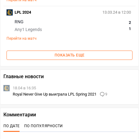
Перейти на матч
LPL 2024
13.03.24 в 12:00
RNG
2
1
Any1 Legends
Перейти на матч
ПОКАЗАТЬ ЕЩЕ
Главные новости
18.04 в 16:35
Royal Never Give Up выиграла LPL Spring 2021
9
Комментарии
ПО ДАТЕ
ПО ПОПУЛЯРНОСТИ