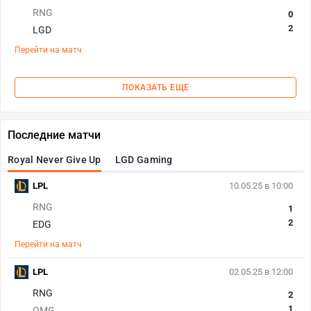
RNG
0
2
LGD
Перейти на матч
ПОКАЗАТЬ ЕЩЕ
Последние матчи
Royal Never Give Up
LGD Gaming
LPL
10.05.25 в 10:00
RNG
1
2
EDG
Перейти на матч
LPL
02.05.25 в 12:00
RNG
2
1
OMG