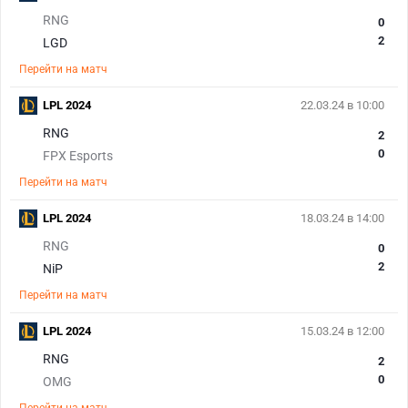
RNG
0
2
LGD
Перейти на матч
LPL 2024
22.03.24 в 10:00
RNG
2
0
FPX Esports
Перейти на матч
LPL 2024
18.03.24 в 14:00
RNG
0
2
NiP
Перейти на матч
LPL 2024
15.03.24 в 12:00
RNG
2
0
OMG