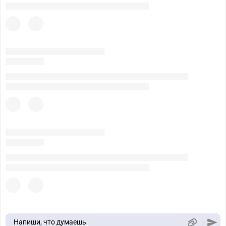
Напиши, что думаешь