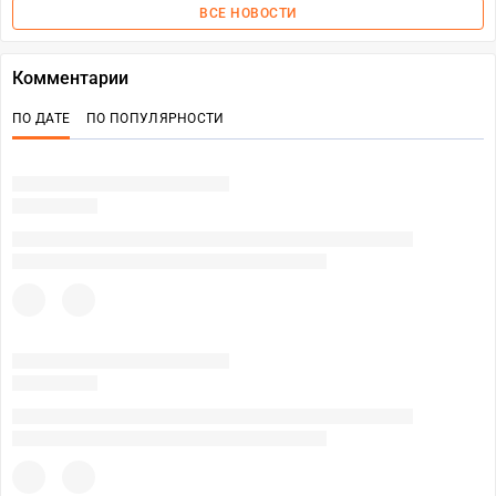
ВСЕ НОВОСТИ
Комментарии
ПО ДАТЕ
ПО ПОПУЛЯРНОСТИ