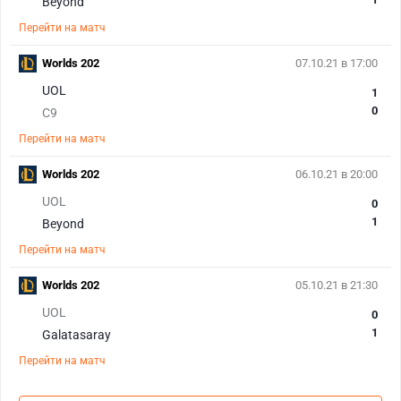
Beyond
Перейти на матч
Worlds 202
07.10.21 в 17:00
UOL
1
0
C9
Перейти на матч
Worlds 202
06.10.21 в 20:00
UOL
0
1
Beyond
Перейти на матч
Worlds 202
05.10.21 в 21:30
UOL
0
1
Galatasaray
Перейти на матч