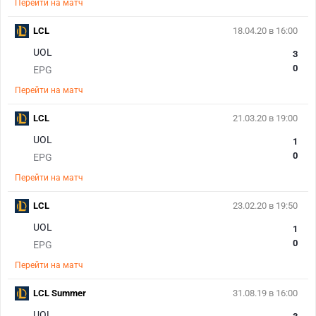
Перейти на матч
LCL
18.04.20 в 16:00
UOL
3
0
EPG
Перейти на матч
LCL
21.03.20 в 19:00
UOL
1
0
EPG
Перейти на матч
LCL
23.02.20 в 19:50
UOL
1
0
EPG
Перейти на матч
LCL Summer
31.08.19 в 16:00
UOL