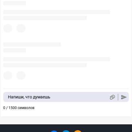
Напиши, что думаешь
0 / 1500 символов