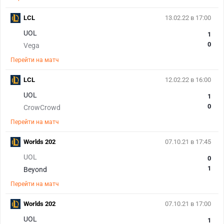
LCL
13.02.22 в 17:00
UOL
1
0
Vega
Перейти на матч
LCL
12.02.22 в 16:00
UOL
1
0
CrowCrowd
Перейти на матч
Worlds 202
07.10.21 в 17:45
UOL
0
1
Beyond
Перейти на матч
Worlds 202
07.10.21 в 17:00
UOL
1