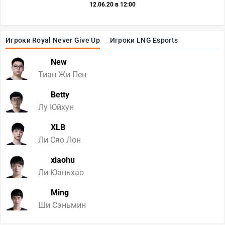
12.06.20 в 12:00
Игроки Royal Never Give Up
Игроки LNG Esports
New
Тиан Жи Пен
Betty
Лу Юйхун
XLB
Ли Сяо Лон
xiaohu
Ли Юаньхао
Ming
Ши Сэньмин