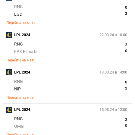
RNG
0
2
LGD
Перейти на матч
LPL 2024
22.03.24 в 10:00
RNG
2
0
FPX Esports
Перейти на матч
LPL 2024
18.03.24 в 14:00
RNG
0
2
NiP
Перейти на матч
LPL 2024
15.03.24 в 12:00
RNG
2
0
OMG