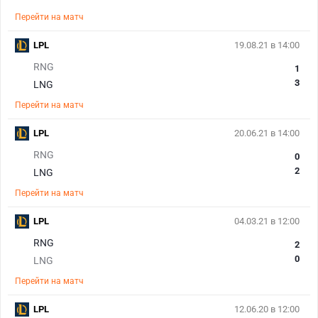
Перейти на матч
LPL
19.08.21 в 14:00
RNG
1
3
LNG
Перейти на матч
LPL
20.06.21 в 14:00
RNG
0
2
LNG
Перейти на матч
LPL
04.03.21 в 12:00
RNG
2
0
LNG
Перейти на матч
LPL
12.06.20 в 12:00