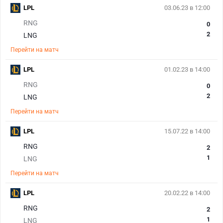
LPL
03.06.23 в 12:00
RNG
0
2
LNG
Перейти на матч
LPL
01.02.23 в 14:00
RNG
0
2
LNG
Перейти на матч
LPL
15.07.22 в 14:00
RNG
2
1
LNG
Перейти на матч
LPL
20.02.22 в 14:00
RNG
2
1
LNG