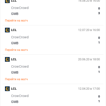
LCL
16.08.20 в 16:00
CrowCrowd
0
3
GMB
Перейти на матч
LCL
12.07.20 в 16:00
CrowCrowd
0
1
GMB
Перейти на матч
LCL
20.06.20 в 18:00
CrowCrowd
0
1
GMB
Перейти на матч
LCL
12.04.20 в 17:00
CrowCrowd
0
1
GMB