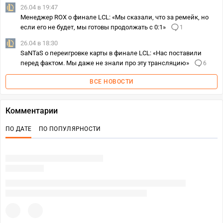
26.04 в 19:47
Менеджер ROX о финале LCL: «Мы сказали, что за ремейк, но
если его не будет, мы готовы продолжать с 0:1»
1
26.04 в 18:30
SaNTaS о переигровке карты в финале LCL: «Нас поставили
перед фактом. Мы даже не знали про эту трансляцию»
6
ВСЕ НОВОСТИ
Комментарии
ПО ДАТЕ
ПО ПОПУЛЯРНОСТИ