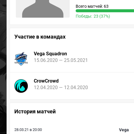
Всего матчей: 63
Победы:
23 (37%)
Участие в командах
Vega Squadron
15.06.2020 — 25.05.2021
CrowCrowd
12.04.2020 — 12.04.2020
История матчей
28.03.21 в 20:00
Vega