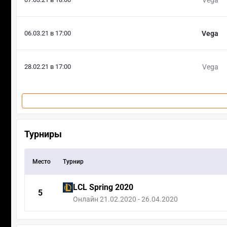
06.03.21 в 17:00
Vega
28.02.21 в 17:00
Vega
Турниры
Место
Турнир
LCL Spring 2020
5
Онлайн 21.02.2020 - 26.04.2020