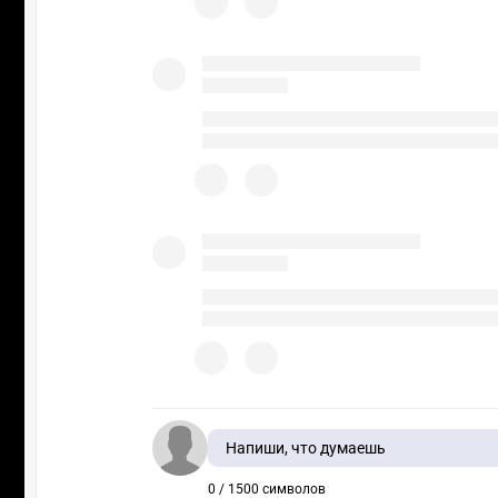
Напиши, что думаешь
0 / 1500 символов