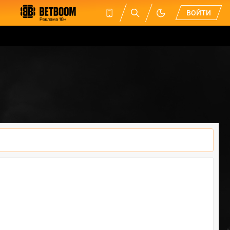
ВОЙТИ