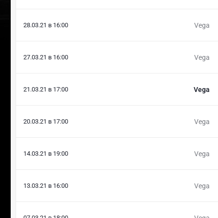
28.03.21 в 16:00
Vega
27.03.21 в 16:00
Vega
21.03.21 в 17:00
Vega
20.03.21 в 17:00
Vega
14.03.21 в 19:00
Vega
13.03.21 в 16:00
Vega
07.03.21 в 18:00
Vega