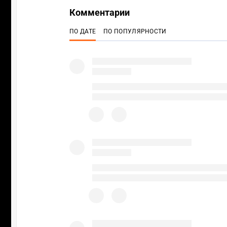
Комментарии
ПО ДАТЕ
ПО ПОПУЛЯРНОСТИ