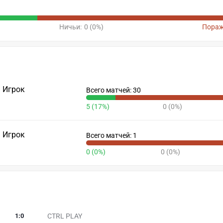
Ничьи:
0 (0%)
Пораж
Игрок
Всего матчей: 30
5 (17%)
0 (0%)
Игрок
Всего матчей: 1
0 (0%)
0 (0%)
1
:
0
CTRL PLAY