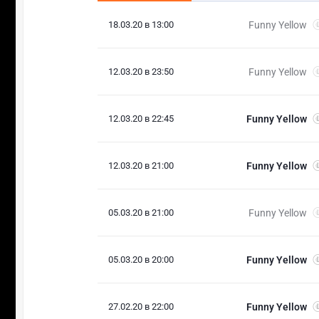
18.03.20 в 13:00
Funny Yellow
12.03.20 в 23:50
Funny Yellow
12.03.20 в 22:45
Funny Yellow
12.03.20 в 21:00
Funny Yellow
05.03.20 в 21:00
Funny Yellow
05.03.20 в 20:00
Funny Yellow
27.02.20 в 22:00
Funny Yellow