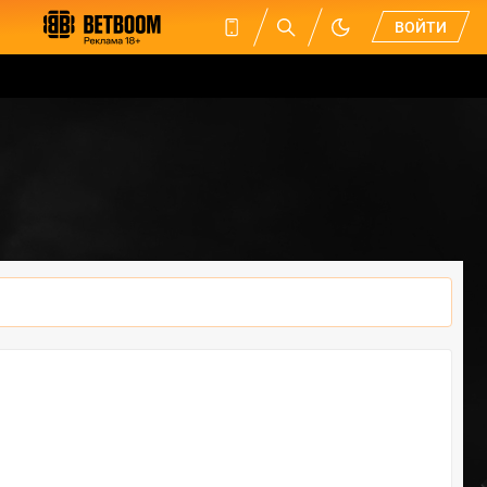
ВОЙТИ