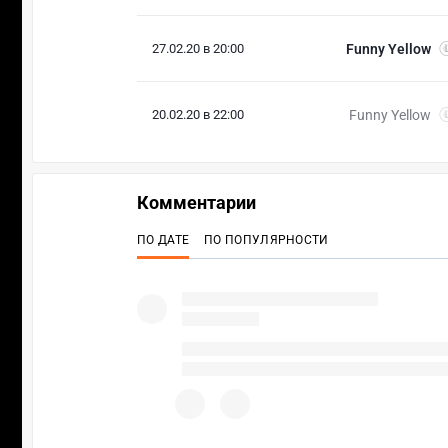
27.02.20 в 20:00
Funny Yellow
20.02.20 в 22:00
Funny Yellow
Комментарии
ПО ДАТЕ
ПО ПОПУЛЯРНОСТИ