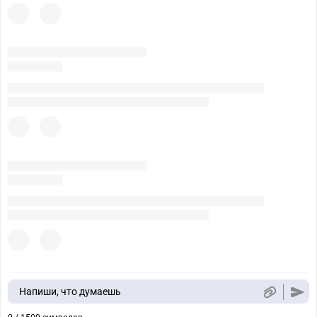
Напиши, что думаешь