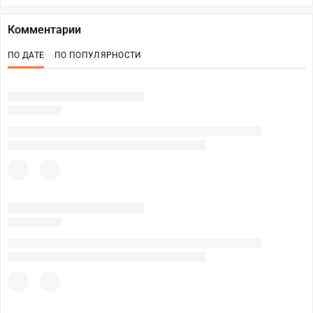
Комментарии
ПО ДАТЕ
ПО ПОПУЛЯРНОСТИ