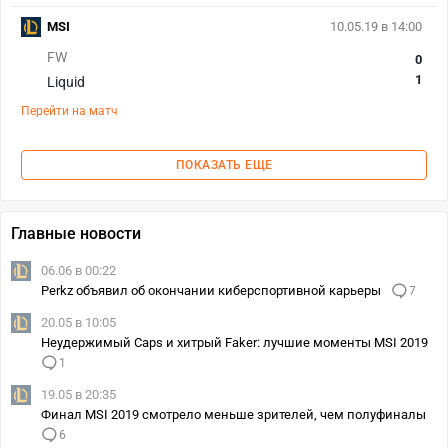
MSI
10.05.19 в 14:00
FW
0
1
Liquid
Перейти на матч
ПОКАЗАТЬ ЕЩЕ
Главные новости
06.06 в 00:22
Perkz объявил об окончании киберспортивной карьеры
7
20.05 в 10:05
Неудержимый Caps и хитрый Faker: лучшие моменты MSI 2019
1
19.05 в 20:35
Финал MSI 2019 смотрело меньше зрителей, чем полуфиналы
6