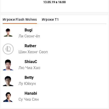
13.05.19 в 16:00
Игроки Flash Wolves
Игроки T1
Bugi
Ли Сеонг-ёп
Rather
Шин Хеонг Сеоп
ShiauC
Лю Чиа Хао
Betty
Лу Юйхун
Hanabi
Су Чиа Сян