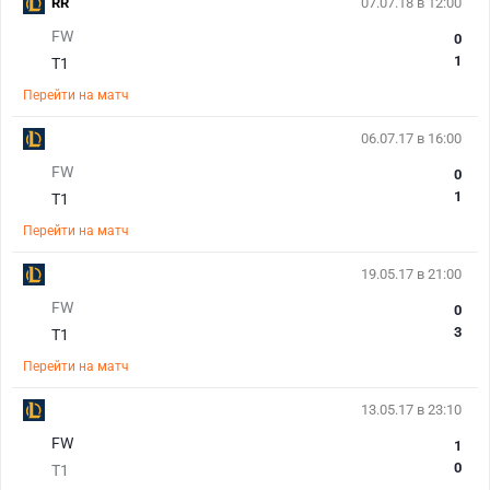
RR
07.07.18 в 12:00
FW
0
1
T1
Перейти на матч
06.07.17 в 16:00
FW
0
1
T1
Перейти на матч
19.05.17 в 21:00
FW
0
3
T1
Перейти на матч
13.05.17 в 23:10
FW
1
0
T1