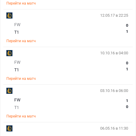
Перейти на матч
12.05.17 в 22:25
FW
0
1
T1
Перейти на матч
10.10.16 в 04:00
FW
0
1
T1
Перейти на матч
03.10.16 в 06:00
FW
1
0
T1
Перейти на матч
06.05.16 в 11:30