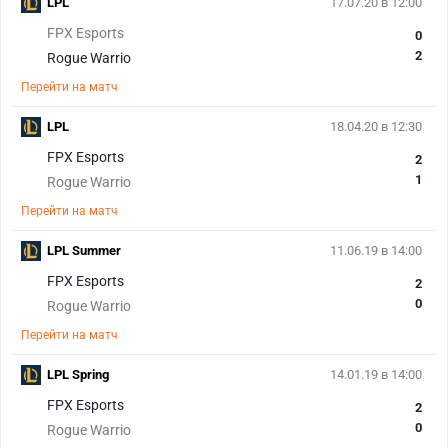
LPL
17.07.20 в 12:00
FPX Esports
0
2
Rogue Warrio
Перейти на матч
LPL
18.04.20 в 12:30
FPX Esports
2
1
Rogue Warrio
Перейти на матч
LPL Summer
11.06.19 в 14:00
FPX Esports
2
0
Rogue Warrio
Перейти на матч
LPL Spring
14.01.19 в 14:00
FPX Esports
2
0
Rogue Warrio