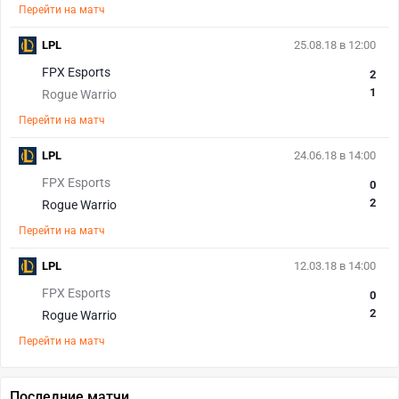
Перейти на матч
LPL
25.08.18 в 12:00
FPX Esports
2
1
Rogue Warrio
Перейти на матч
LPL
24.06.18 в 14:00
FPX Esports
0
2
Rogue Warrio
Перейти на матч
LPL
12.03.18 в 14:00
FPX Esports
0
2
Rogue Warrio
Перейти на матч
Последние матчи