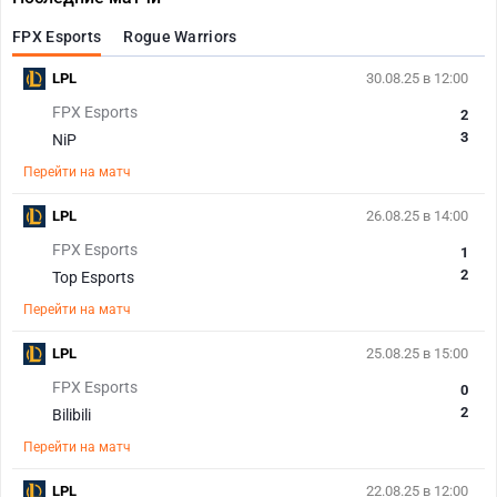
FPX Esports
Rogue Warriors
LPL
30.08.25 в 12:00
FPX Esports
2
3
NiP
Перейти на матч
LPL
26.08.25 в 14:00
FPX Esports
1
2
Top Esports
Перейти на матч
LPL
25.08.25 в 15:00
FPX Esports
0
2
Bilibili
Перейти на матч
LPL
22.08.25 в 12:00