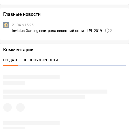
Главные новости
21.04 в 15:25
Invictus Gaming выиграла весенний сплит LPL 2019
2
Комментарии
ПО ДАТЕ
ПО ПОПУЛЯРНОСТИ