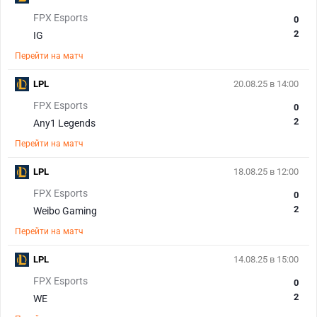
FPX Esports
0
2
IG
Перейти на матч
LPL
20.08.25 в 14:00
FPX Esports
0
2
Any1 Legends
Перейти на матч
LPL
18.08.25 в 12:00
FPX Esports
0
2
Weibo Gaming
Перейти на матч
LPL
14.08.25 в 15:00
FPX Esports
0
2
WE