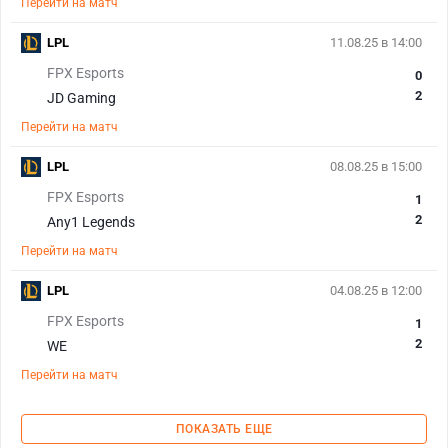
Перейти на матч
LPL
11.08.25 в 14:00
FPX Esports
0
2
JD Gaming
Перейти на матч
LPL
08.08.25 в 15:00
FPX Esports
1
2
Any1 Legends
Перейти на матч
LPL
04.08.25 в 12:00
FPX Esports
1
2
WE
Перейти на матч
ПОКАЗАТЬ ЕЩЕ