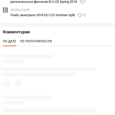
региональных финалов EU LCS Spring 2018
5
09.09 в 22:07
Fnatic выиграла 2018 EU LCS Summer Split
12
Комментарии
ПО ДАТЕ
ПО ПОПУЛЯРНОСТИ