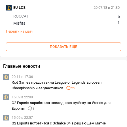
EU LCS
20.07.18 в 21:30
ROCCAT
0
1
Misfits
Перейти на матч
ПОКАЗАТЬ ЕЩЕ
Главные новости
20.11 в 17:36
Riot Games представила League of Legends European
Championship и ее участников
25
16.09 в 22:09
G2 Esports заработала последнюю путёвку на Worlds для
Европы
3
15.09 в 22:57
G2 Esports встретится с Schalke 04 в решающем матче