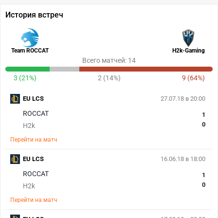
История встреч
Team ROCCAT
H2k-Gaming
Всего матчей: 14
3 (21%)
2 (14%)
9 (64%)
EU LCS
27.07.18 в 20:00
ROCCAT
1
0
H2k
Перейти на матч
EU LCS
16.06.18 в 18:00
ROCCAT
1
0
H2k
Перейти на матч