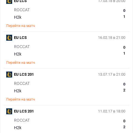
EU LCS
17.03.18 в 20:00
ROCCAT
0
1
H2k
Перейти на матч
EU LCS
16.02.18 в 21:00
ROCCAT
0
1
H2k
Перейти на матч
EU LCS 201
13.07.17 в 21:00
ROCCAT
0
2
H2k
Перейти на матч
EU LCS 201
11.02.17 в 18:00
ROCCAT
0
2
H2k