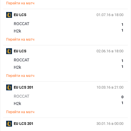
Перейти на матч
EU LCS
01.07.16 в 18:00
ROCCAT
1
1
H2k
Перейти на матч
EU LCS
02.06.16 в 18:00
ROCCAT
1
1
H2k
Перейти на матч
EU LCS 201
10.03.16 в 21:00
ROCCAT
0
1
H2k
Перейти на матч
EU LCS 201
30.01.16 в 00:00