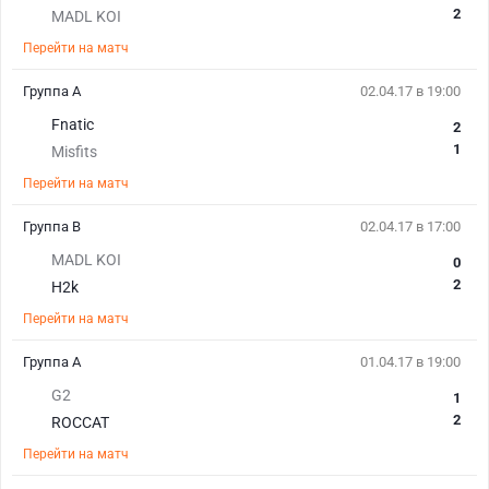
2
MADL KOI
Перейти на матч
Группа А
02.04.17 в 19:00
Fnatic
2
1
Misfits
Перейти на матч
Группа В
02.04.17 в 17:00
MADL KOI
0
2
H2k
Перейти на матч
Группа А
01.04.17 в 19:00
G2
1
2
ROCCAT
Перейти на матч