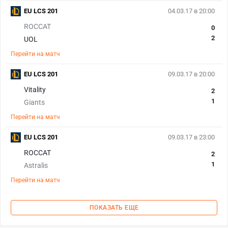
EU LCS 201
04.03.17 в 20:00
ROCCAT
0
2
UOL
Перейти на матч
EU LCS 201
09.03.17 в 20:00
Vitality
2
1
Giants
Перейти на матч
EU LCS 201
09.03.17 в 23:00
ROCCAT
2
1
Astralis
Перейти на матч
ПОКАЗАТЬ ЕЩЕ