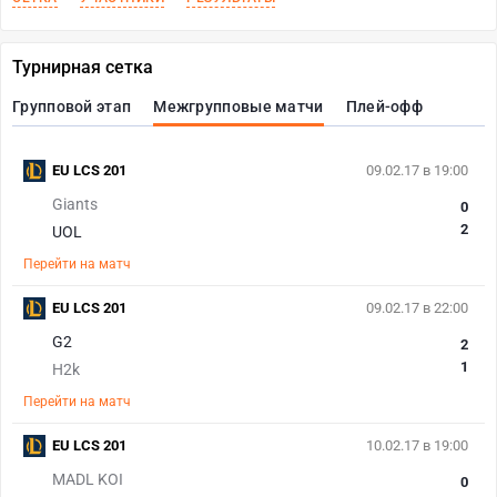
Турнирная сетка
Групповой этап
Межгрупповые матчи
Плей-офф
EU LCS 201
09.02.17 в 19:00
Giants
0
2
UOL
Перейти на матч
EU LCS 201
09.02.17 в 22:00
G2
2
1
H2k
Перейти на матч
EU LCS 201
10.02.17 в 19:00
MADL KOI
0