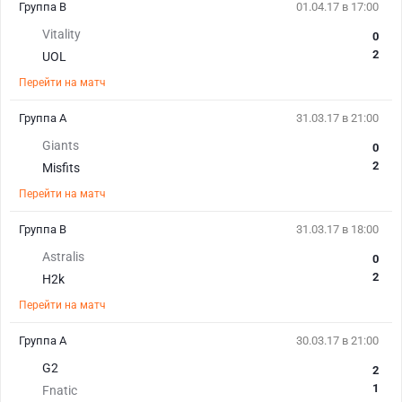
Группа В
01.04.17 в 17:00
Vitality
0
2
UOL
Перейти на матч
Группа А
31.03.17 в 21:00
Giants
0
2
Misfits
Перейти на матч
Группа В
31.03.17 в 18:00
Astralis
0
2
H2k
Перейти на матч
Группа А
30.03.17 в 21:00
G2
2
1
Fnatic