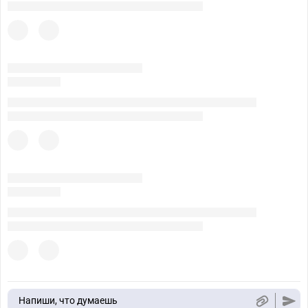
Напиши, что думаешь