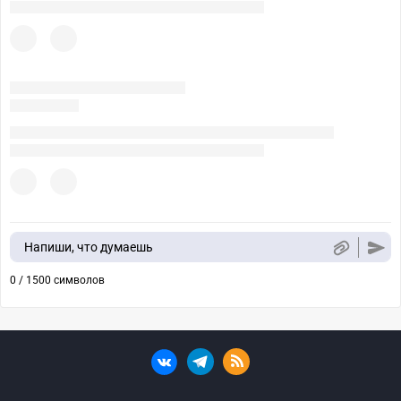
Напиши, что думаешь
0 / 1500 символов