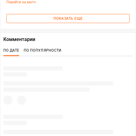
Перейти на матч
ПОКАЗАТЬ ЕЩЕ
Комментарии
ПО ДАТЕ
ПО ПОПУЛЯРНОСТИ