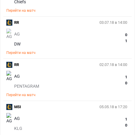
Chiefs
Перейти на матч
RR
03.07.18 в 14:00
AG
0
1
DW
Перейти на матч
RR
02.07.18 в 14:00
AG
1
0
PENTAGRAM
Перейти на матч
MSI
05.05.18 в 17:20
AG
1
0
KLG