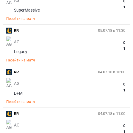
AG
0
1
SuperMassive
Перейти на матч
RR
05.07.18 в 11:30
AG
0
1
Legacy
Перейти на матч
RR
04.07.18 в 13:00
AG
0
1
DFM
Перейти на матч
RR
04.07.18 в 11:00
AG
0
1