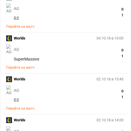
AG
0
1
G2
Перейти на матч
Worlds
04.10.18 в 13:00
AG
0
1
SuperMassive
Перейти на матч
Worlds
02.10.18 в 15:45
AG
0
1
G2
Перейти на матч
Worlds
02.10.18 в 14:00