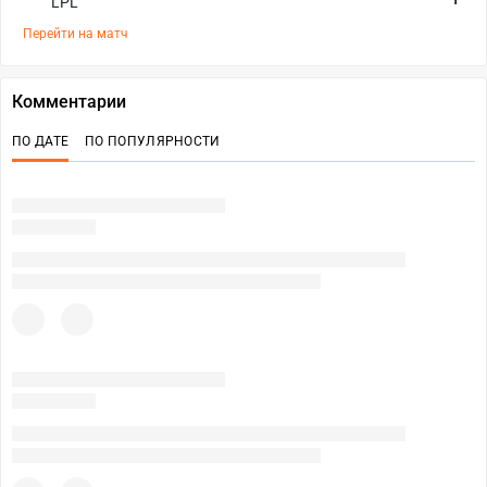
LPL
Перейти на матч
Комментарии
ПО ДАТЕ
ПО ПОПУЛЯРНОСТИ