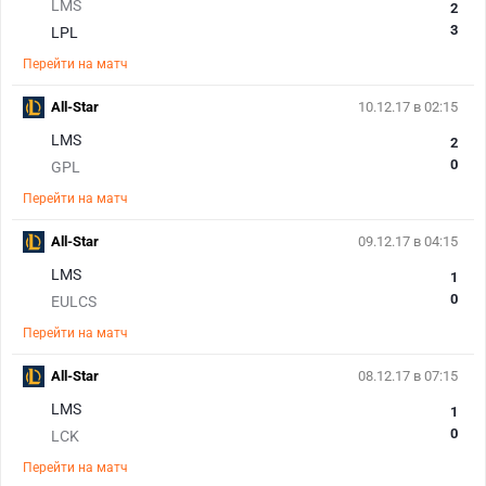
LMS
2
3
LPL
Перейти на матч
All-Star
10.12.17 в 02:15
LMS
2
0
GPL
Перейти на матч
All-Star
09.12.17 в 04:15
LMS
1
0
EULCS
Перейти на матч
All-Star
08.12.17 в 07:15
LMS
1
0
LCK
Перейти на матч