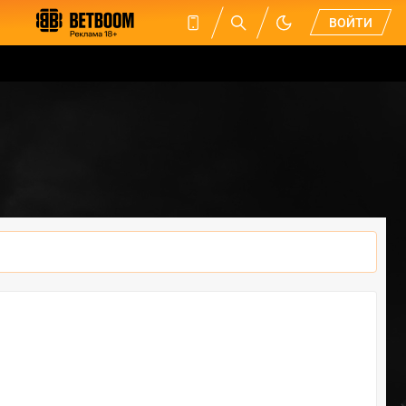
ВОЙТИ