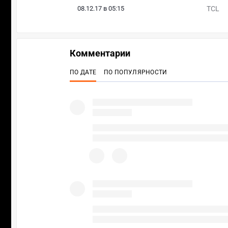
08.12.17 в 05:15
TCL
Комментарии
ПО ДАТЕ
ПО ПОПУЛЯРНОСТИ