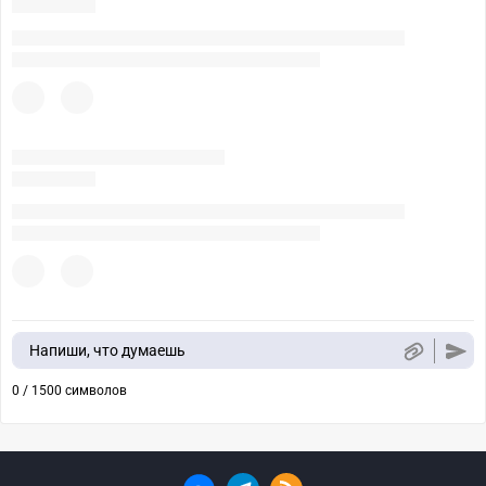
Напиши, что думаешь
0 / 1500 символов