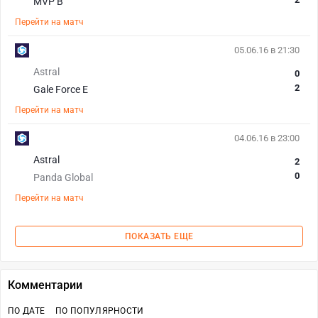
MVP B
Перейти на матч
05.06.16 в 21:30
Astral
0
2
Gale Force E
Перейти на матч
04.06.16 в 23:00
Astral
2
0
Panda Global
Перейти на матч
ПОКАЗАТЬ ЕЩЕ
Комментарии
ПО ДАТЕ
ПО ПОПУЛЯРНОСТИ