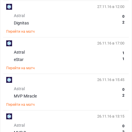
27.11.16 в 12:00
Astral
0
2
Dignitas
Перейти на матч
26.11.16 в 17:00
Astral
1
1
eStar
Перейти на матч
26.11.16 в 15:45
Astral
0
2
MVP Miracle
Перейти на матч
26.11.16 в 13:15
Astral
0
2