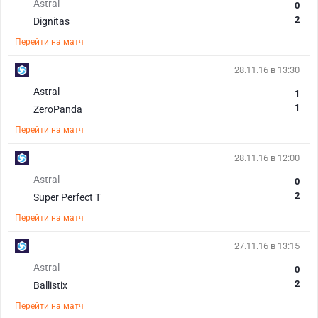
Astral
0
2
Dignitas
Перейти на матч
28.11.16 в 13:30
Astral
1
1
ZeroPanda
Перейти на матч
28.11.16 в 12:00
Astral
0
2
Super Perfect T
Перейти на матч
27.11.16 в 13:15
Astral
0
2
Ballistix
Перейти на матч