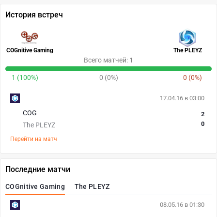
История встреч
COGnitive Gaming
The PLEYZ
Всего матчей: 1
1 (100%)
0 (0%)
0 (0%)
17.04.16 в 03:00
COG
2
0
The PLEYZ
Перейти на матч
Последние матчи
COGnitive Gaming
The PLEYZ
08.05.16 в 01:30