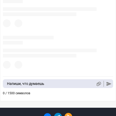
Напиши, что думаешь
0 / 1500 символов