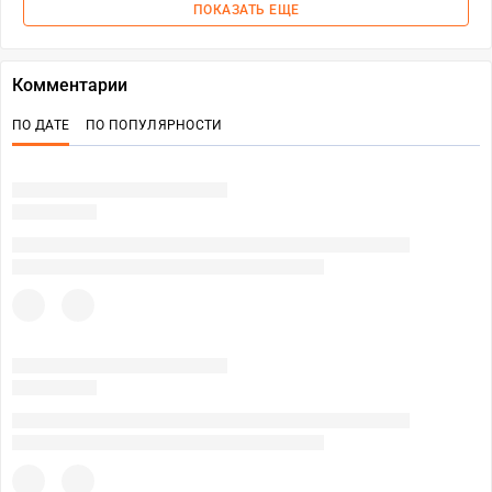
ПОКАЗАТЬ ЕЩЕ
Комментарии
ПО ДАТЕ
ПО ПОПУЛЯРНОСТИ