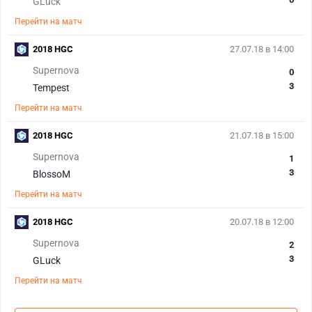
GLuck
Перейти на матч
2018 HGC
27.07.18 в 14:00
Supernova
0
3
Tempest
Перейти на матч
2018 HGC
21.07.18 в 15:00
Supernova
1
3
BlossoM
Перейти на матч
2018 HGC
20.07.18 в 12:00
Supernova
2
3
GLuck
Перейти на матч