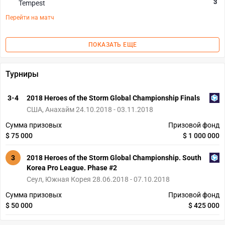
3
Tempest
Перейти на матч
ПОКАЗАТЬ ЕЩЕ
Турниры
3-4
2018 Heroes of the Storm Global Championship Finals
США, Анахайм 24.10.2018 - 03.11.2018
Сумма призовых
Призовой фонд
$ 75 000
$ 1 000 000
3
2018 Heroes of the Storm Global Championship. South
Korea Pro League. Phase #2
Сеул, Южная Корея 28.06.2018 - 07.10.2018
Сумма призовых
Призовой фонд
$ 50 000
$ 425 000