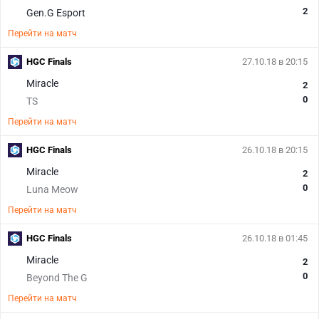
2
Gen.G Esport
Перейти на матч
HGC Finals
27.10.18 в 20:15
Miracle
2
0
TS
Перейти на матч
HGC Finals
26.10.18 в 20:15
Miracle
2
0
Luna Meow
Перейти на матч
HGC Finals
26.10.18 в 01:45
Miracle
2
0
Beyond The G
Перейти на матч