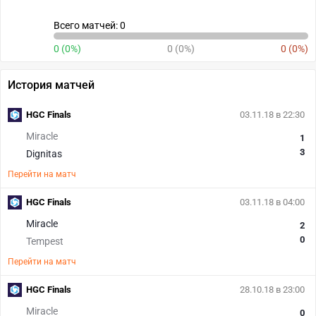
Всего матчей: 0
0 (0%)
0 (0%)
0 (0%)
История матчей
HGC Finals
03.11.18 в 22:30
Miracle
1
3
Dignitas
Перейти на матч
HGC Finals
03.11.18 в 04:00
Miracle
2
0
Tempest
Перейти на матч
HGC Finals
28.10.18 в 23:00
Miracle
0