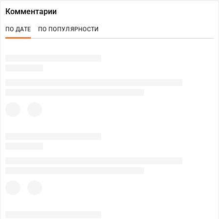
Комментарии
ПО ДАТЕ
ПО ПОПУЛЯРНОСТИ