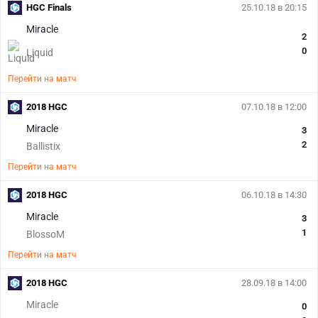
HGC Finals
25.10.18 в 20:15
Miracle
2
0
Liquid
Перейти на матч
2018 HGC
07.10.18 в 12:00
Miracle
3
2
Ballistix
Перейти на матч
2018 HGC
06.10.18 в 14:30
Miracle
3
1
BlossoM
Перейти на матч
2018 HGC
28.09.18 в 14:00
Miracle
0