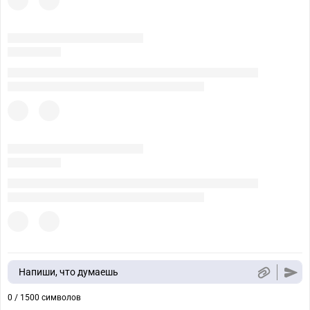
Напиши, что думаешь
0 / 1500 символов