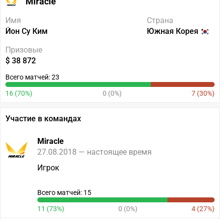
Miracle
Имя
Страна
Йон Су Ким
Южная Корея
Призовые
$ 38 872
Всего матчей: 23
16 (70%)
0 (0%)
7 (30%)
Участие в командах
Miracle
27.08.2018 — настоящее время
Игрок
Всего матчей: 15
11 (73%)
0 (0%)
4 (27%)