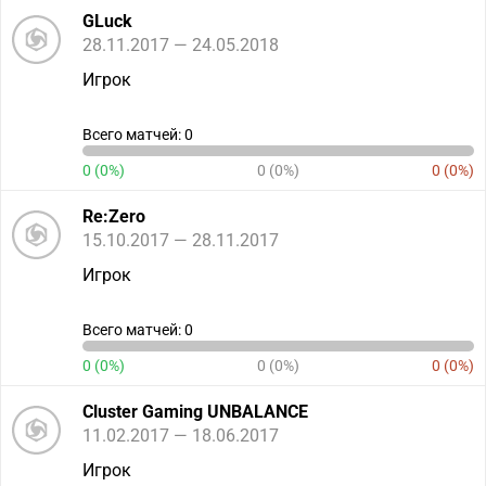
GLuck
28.11.2017 — 24.05.2018
Игрок
Всего матчей: 0
0 (0%)
0 (0%)
0 (0%)
Re:Zero
15.10.2017 — 28.11.2017
Игрок
Всего матчей: 0
0 (0%)
0 (0%)
0 (0%)
Cluster Gaming UNBALANCE
11.02.2017 — 18.06.2017
Игрок