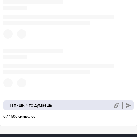
Напиши, что думаешь
0 / 1500 символов