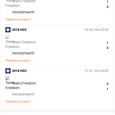
Team Freedom
1
3
HeroesHearth
Перейти на матч
2018 HGC
07.04.18 в 02:00
Team Freedom
1
3
HeroesHearth
Перейти на матч
2018 HGC
27.01.18 в 03:00
Team Freedom
3
1
HeroesHearth
Перейти на матч