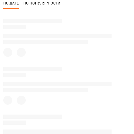
ПО ДАТЕ
ПО ПОПУЛЯРНОСТИ