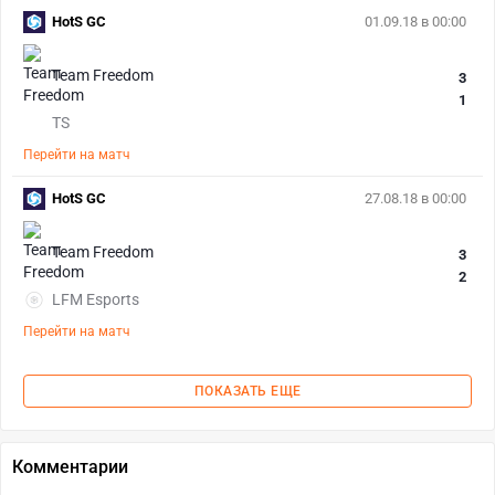
HotS GC
01.09.18 в 00:00
Team Freedom
3
1
TS
Перейти на матч
HotS GC
27.08.18 в 00:00
Team Freedom
3
2
LFM Esports
Перейти на матч
ПОКАЗАТЬ ЕЩЕ
Комментарии