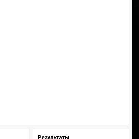
Результаты