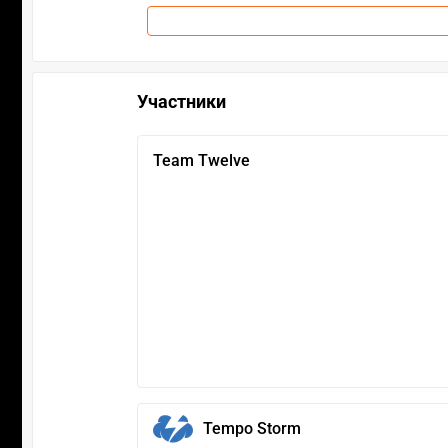
Участники
Team Twelve
Tempo Storm