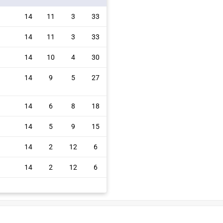
14
11
3
33
14
11
3
33
14
10
4
30
14
9
5
27
14
6
8
18
14
5
9
15
14
2
12
6
14
2
12
6