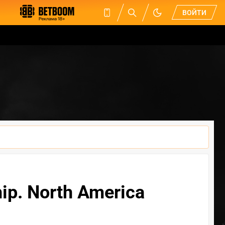
ВОЙТИ
ip. North America