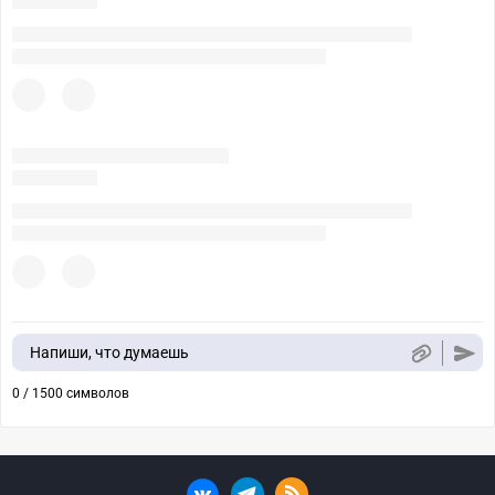
Напиши, что думаешь
0 / 1500 символов