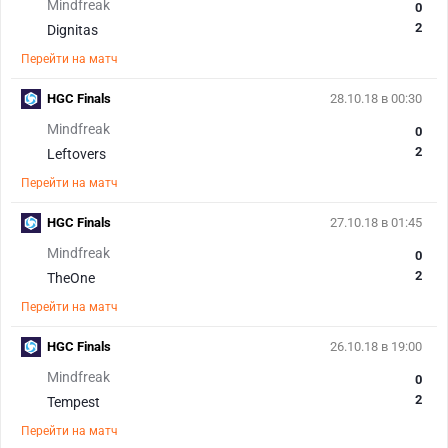
Mindfreak
0
2
Dignitas
Перейти на матч
HGC Finals
28.10.18 в 00:30
Mindfreak
0
2
Leftovers
Перейти на матч
HGC Finals
27.10.18 в 01:45
Mindfreak
0
2
TheOne
Перейти на матч
HGC Finals
26.10.18 в 19:00
Mindfreak
0
2
Tempest
Перейти на матч