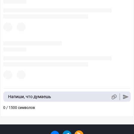
Напиши, что думаешь
0 / 1500 символов