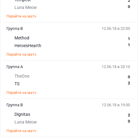
2
0
Luna Meow
Перейти на матч
Группа B
12.06.18 в 22:00
Method
1
1
HeroesHearth
Перейти на матч
Группа A
12.06.18 в 20:10
TheOne
0
2
TS
Перейти на матч
Группа B
12.06.18 в 19:00
Dignitas
2
0
Luna Meow
Перейти на матч