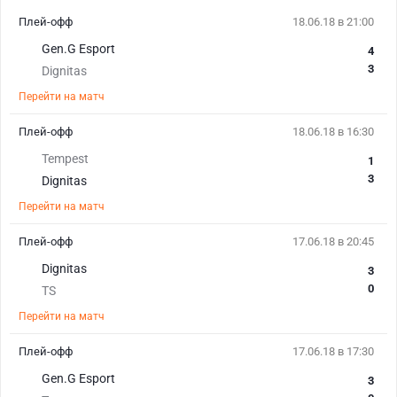
Плей-офф
18.06.18 в 21:00
Gen.G Esport
4
3
Dignitas
Перейти на матч
Плей-офф
18.06.18 в 16:30
Tempest
1
3
Dignitas
Перейти на матч
Плей-офф
17.06.18 в 20:45
Dignitas
3
0
TS
Перейти на матч
Плей-офф
17.06.18 в 17:30
Gen.G Esport
3