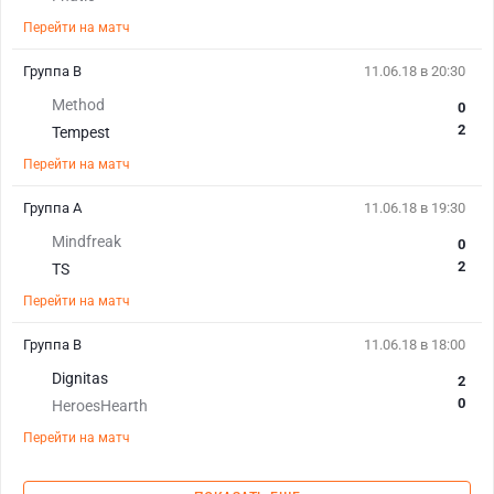
Перейти на матч
Группа B
11.06.18 в 20:30
Method
0
2
Tempest
Перейти на матч
Группа A
11.06.18 в 19:30
Mindfreak
0
2
TS
Перейти на матч
Группа B
11.06.18 в 18:00
Dignitas
2
0
HeroesHearth
Перейти на матч