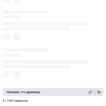
Напиши, что думаешь
0 / 1500 символов