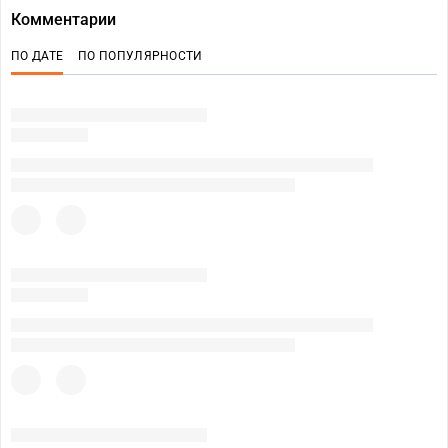
Комментарии
ПО ДАТЕ
ПО ПОПУЛЯРНОСТИ