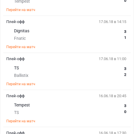
0
Tempest
Перейти на матч
Плей-офф
17.06.18 в 14:15
Dignitas
3
1
Fnatic
Перейти на матч
Плей-офф
17.06.18 в 11:00
TS
3
2
Ballistix
Перейти на матч
Плей-офф
16.06.18 в 20:45
Tempest
3
0
TS
Перейти на матч
Плей-офф
16.06.18 в 17:30