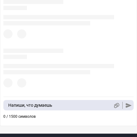
Напиши, что думаешь
0 / 1500 символов