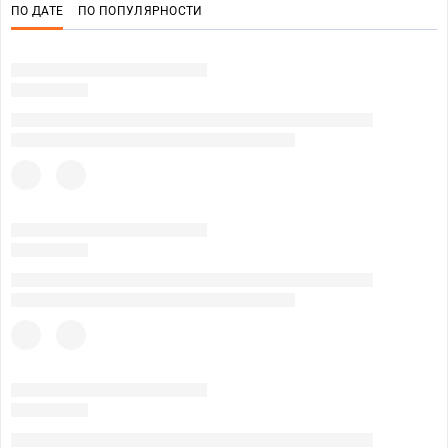
ПО ДАТЕ
ПО ПОПУЛЯРНОСТИ