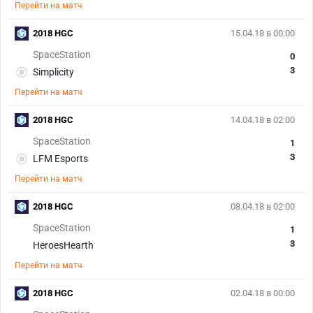
Перейти на матч
2018 HGC
15.04.18 в 00:00
SpaceStation
0
3
Simplicity
Перейти на матч
2018 HGC
14.04.18 в 02:00
SpaceStation
1
3
LFM Esports
Перейти на матч
2018 HGC
08.04.18 в 02:00
SpaceStation
1
3
HeroesHearth
Перейти на матч
2018 HGC
02.04.18 в 00:00