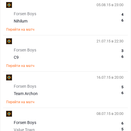
05.08.15 в 23:00
Forsen Boys
4
6
Nihilum
Перейти на матч
21.07.15 в 22:30
Forsen Boys
3
6
C9
Перейти на матч
16.07.15 в 20:00
Forsen Boys
5
6
Team Archon
Перейти на матч
08.07.15 в 20:00
Forsen Boys
6
5
Value Town