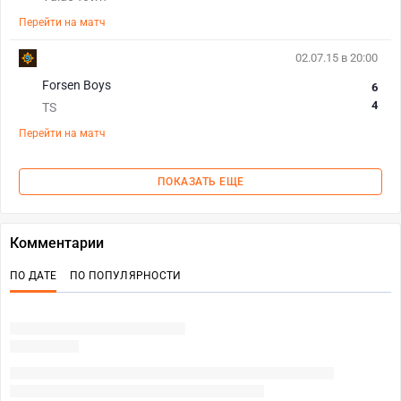
Перейти на матч
02.07.15 в 20:00
Forsen Boys
6
4
TS
Перейти на матч
ПОКАЗАТЬ ЕЩЕ
Комментарии
ПО ДАТЕ
ПО ПОПУЛЯРНОСТИ