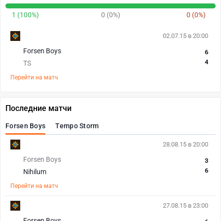
1 (100%)
0 (0%)
0 (0%)
02.07.15 в 20:00
Forsen Boys
6
4
TS
Перейти на матч
Последние матчи
Forsen Boys
Tempo Storm
28.08.15 в 20:00
Forsen Boys
3
6
Nihilum
Перейти на матч
27.08.15 в 23:00
Forsen Boys