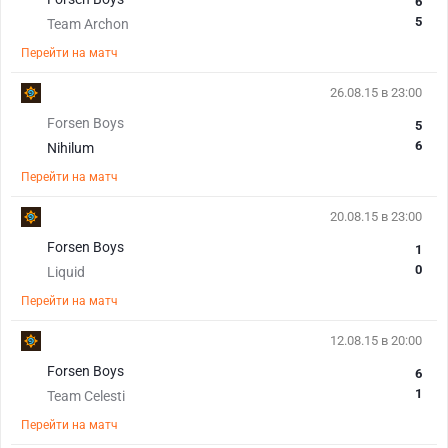
6
5
Team Archon
Перейти на матч
26.08.15 в 23:00
Forsen Boys
5
6
Nihilum
Перейти на матч
20.08.15 в 23:00
Forsen Boys
1
0
Liquid
Перейти на матч
12.08.15 в 20:00
Forsen Boys
6
1
Team Celesti
Перейти на матч