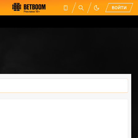
ВОЙТИ