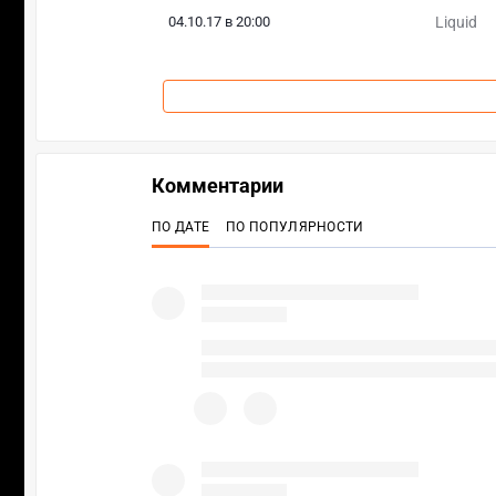
04.10.17 в 20:00
Liquid
Комментарии
ПО ДАТЕ
ПО ПОПУЛЯРНОСТИ