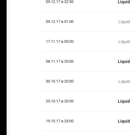
09.12.17 в 22:50
Liquid
09.12.17 в 01:00
Liquid
17.11.17 в 00:00
Liquid
08.11.17 в 20:00
Liquid
30.10.17 в 20:00
Liquid
25.10.17 в 20:00
Liquid
19.10.17 в 23:00
Liquid