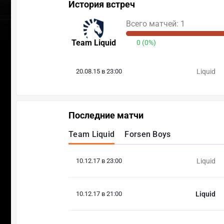
История встреч
Всего матчей: 1
Team Liquid
0 (0%)
20.08.15 в 23:00
Liquid
Последние матчи
Team Liquid
Forsen Boys
10.12.17 в 23:00
Liquid
10.12.17 в 21:00
Liquid