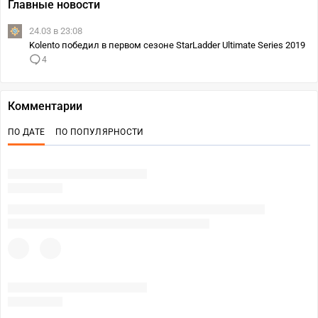
Главные новости
24.03 в 23:08
Kolento победил в первом сезоне StarLadder Ultimate Series 2019
4
Комментарии
ПО ДАТЕ
ПО ПОПУЛЯРНОСТИ