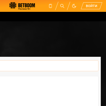
ВОЙТИ