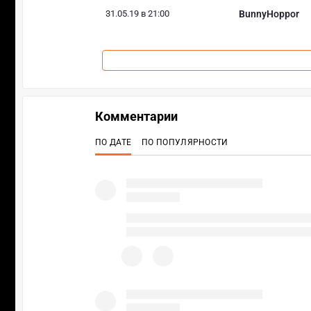
31.05.19 в 21:00
BunnyHoppor
Комментарии
ПО ДАТЕ
ПО ПОПУЛЯРНОСТИ