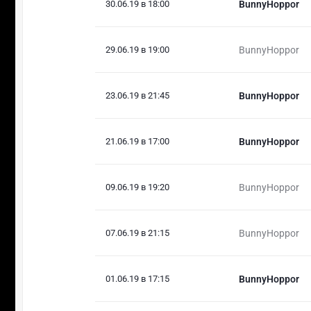
30.06.19 в 18:00
BunnyHoppor
29.06.19 в 19:00
BunnyHoppor
23.06.19 в 21:45
BunnyHoppor
21.06.19 в 17:00
BunnyHoppor
09.06.19 в 19:20
BunnyHoppor
07.06.19 в 21:15
BunnyHoppor
01.06.19 в 17:15
BunnyHoppor