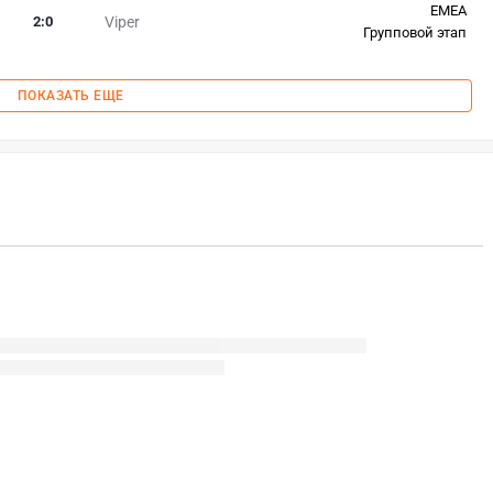
EMEA
2
:
0
Viper
Групповой этап
ПОКАЗАТЬ ЕЩЕ