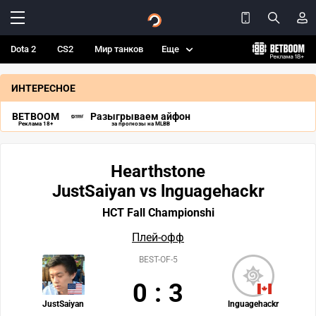
Dota 2
CS2
Мир танков
Еще
ИНТЕРЕСНОЕ
BETBOOM
Разыгрываем айфон
Реклама 18+
за прогнозы на MLBB
Hearthstone
JustSaiyan vs lnguagehackr
HCT Fall Championshi
Плей-офф
BEST-OF-5
0
:
3
JustSaiyan
lnguagehackr