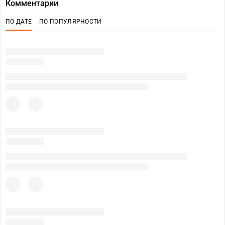
Комментарии
ПО ДАТЕ
ПО ПОПУЛЯРНОСТИ