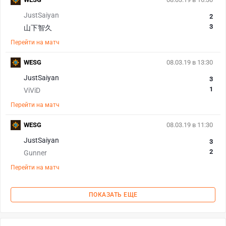
JustSaiyan
2
3
山下智久
Перейти на матч
WESG
08.03.19 в 13:30
JustSaiyan
3
1
ViViD
Перейти на матч
WESG
08.03.19 в 11:30
JustSaiyan
3
2
Gunner
Перейти на матч
ПОКАЗАТЬ ЕЩЕ