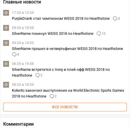
Главные новости
17.03 в 12:54
PurpleDrank стал чемпионом WESG 2018 по Hearthstone
4
09.03 в 18:08
SilverName покинул WESG 2018 по Hearthstone
10
09.03 в 14:35
SilverName прошел в четвертьфинал WESG 2018 по Hearthstone
4
08.03 в 19:58
SilverName встретится с Irony в плей-офф WESG 2018 по
Hearthstone
5
08.03 в 18:34
Kolento закончил выступление на World Electronic Sports Games
2018 по Hearthstone
2
ВСЕ НОВОСТИ
Комментарии