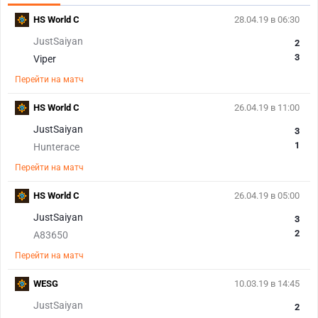
HS World C
28.04.19 в 06:30
JustSaiyan
2
3
Viper
Перейти на матч
HS World C
26.04.19 в 11:00
JustSaiyan
3
1
Hunterace
Перейти на матч
HS World C
26.04.19 в 05:00
JustSaiyan
3
2
A83650
Перейти на матч
WESG
10.03.19 в 14:45
JustSaiyan
2