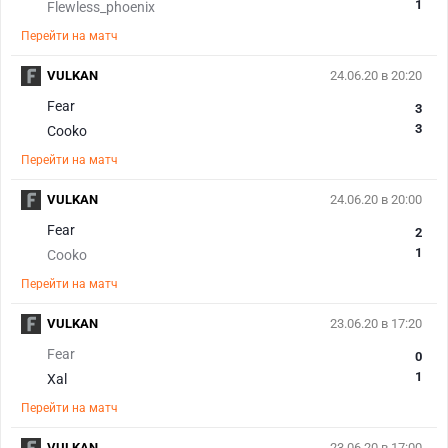
1
Flewless_phoenix
Перейти на матч
VULKAN
24.06.20 в 20:20
Fear
3
3
Cooko
Перейти на матч
VULKAN
24.06.20 в 20:00
Fear
2
1
Cooko
Перейти на матч
VULKAN
23.06.20 в 17:20
Fear
0
1
Xal
Перейти на матч
VULKAN
23.06.20 в 17:00