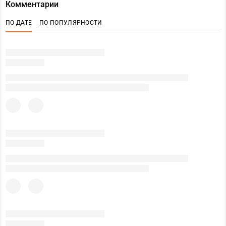
Комментарии
ПО ДАТЕ
ПО ПОПУЛЯРНОСТИ