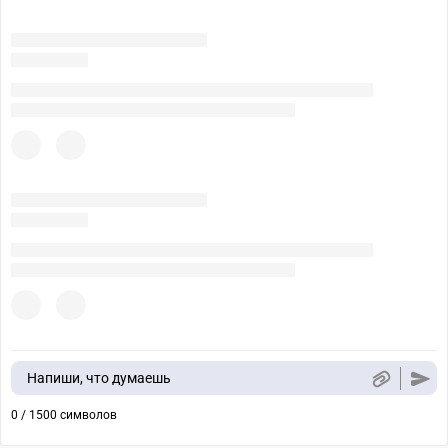
Напиши, что думаешь
0 / 1500 символов