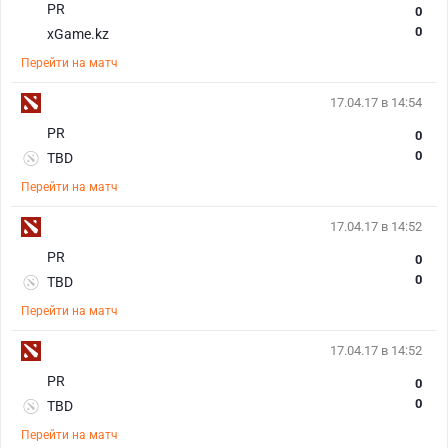
PR
0
0
xGame.kz
Перейти на матч
17.04.17 в 14:54
PR
0
0
TBD
Перейти на матч
17.04.17 в 14:52
PR
0
0
TBD
Перейти на матч
17.04.17 в 14:52
PR
0
0
TBD
Перейти на матч