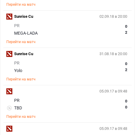
Перейти на матч
Sunrise Cu
02.09.18 в 20:00
PR
0
2
MEGA-LADA
Перейти на матч
Sunrise Cu
31.08.18 в 20:00
PR
0
2
Yolo
Перейти на матч
05.09.17 в 09:48
PR
0
0
TBD
Перейти на матч
05.09.17 в 09:48