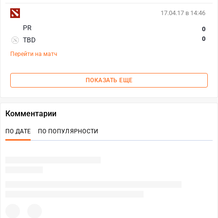
17.04.17 в 14:46
PR
0
0
TBD
Перейти на матч
ПОКАЗАТЬ ЕЩЕ
Комментарии
ПО ДАТЕ
ПО ПОПУЛЯРНОСТИ