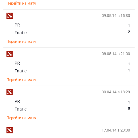
Перейти на матч
09.05.14 в 15:30
PR
1
2
Fnatic
Перейти на матч
08.05.14 в 21:00
PR
1
1
Fnatic
Перейти на матч
30.04.14 в 18:29
PR
1
0
Fnatic
Перейти на матч
17.04.14 в 20:00