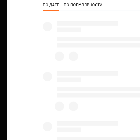
ПО ДАТЕ
ПО ПОПУЛЯРНОСТИ