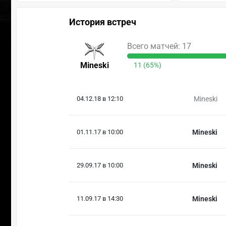
История встреч
Всего матчей: 17
Mineski
11 (65%)
04.12.18 в 12:10
Mineski
01.11.17 в 10:00
Mineski
29.09.17 в 10:00
Mineski
11.09.17 в 14:30
Mineski