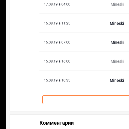
17.08.19 в 04:00
Mineski
16.08.19 в 11:25
Mineski
16.08.19 в 07:00
Mineski
15.08.19 в 16:00
Mineski
15.08.19 в 10:35
Mineski
Комментарии