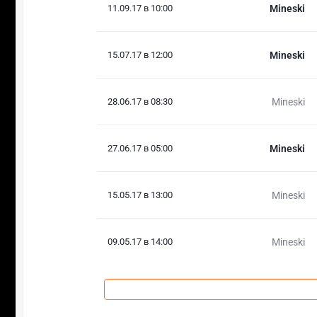
11.09.17 в 10:00
Mineski
15.07.17 в 12:00
Mineski
28.06.17 в 08:30
Mineski
27.06.17 в 05:00
Mineski
15.05.17 в 13:00
Mineski
09.05.17 в 14:00
Mineski