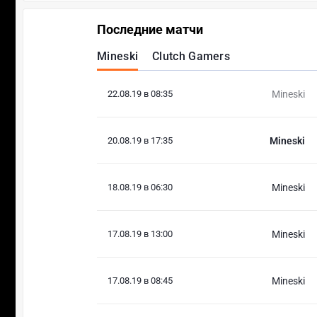
Последние матчи
Mineski
Clutch Gamers
22.08.19 в 08:35
Mineski
20.08.19 в 17:35
Mineski
18.08.19 в 06:30
Mineski
17.08.19 в 13:00
Mineski
17.08.19 в 08:45
Mineski