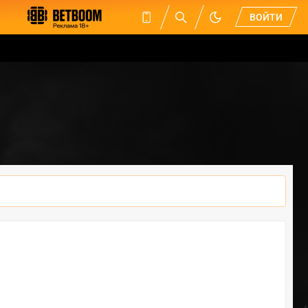
ВОЙТИ