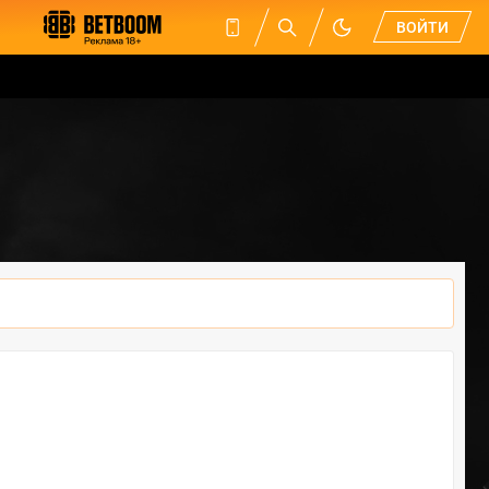
ВОЙТИ