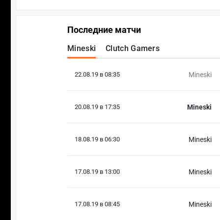
Последние матчи
Mineski
Clutch Gamers
22.08.19 в 08:35
Mineski
20.08.19 в 17:35
Mineski
18.08.19 в 06:30
Mineski
17.08.19 в 13:00
Mineski
17.08.19 в 08:45
Mineski