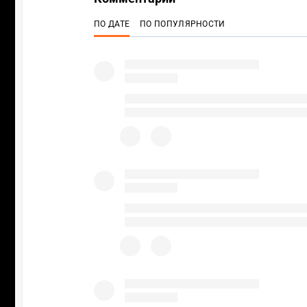
ПО ДАТЕ
ПО ПОПУЛЯРНОСТИ