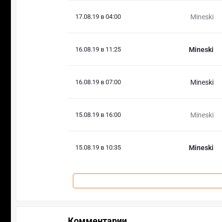
17.08.19 в 04:00
Mineski
16.08.19 в 11:25
Mineski
16.08.19 в 07:00
Mineski
15.08.19 в 16:00
Mineski
15.08.19 в 10:35
Mineski
Комментарии