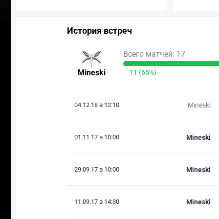
История встреч
Всего матчей: 17
Mineski
11 (65%)
04.12.18 в 12:10
Mineski
01.11.17 в 10:00
Mineski
29.09.17 в 10:00
Mineski
11.09.17 в 14:30
Mineski