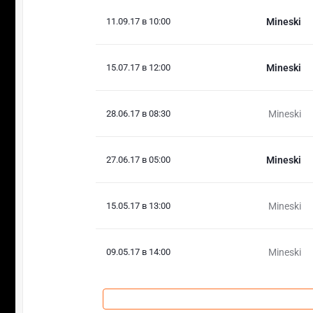
11.09.17 в 10:00
Mineski
15.07.17 в 12:00
Mineski
28.06.17 в 08:30
Mineski
27.06.17 в 05:00
Mineski
15.05.17 в 13:00
Mineski
09.05.17 в 14:00
Mineski