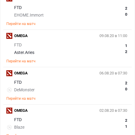
FTD
2
0
EHOME.Immort
Перейти на матч
OMEGA
09.08.20 в 11:00
FTD
1
2
Aster.Aries
Перейти на матч
OMEGA
06.08.20 в 07:30
FTD
2
0
DeMonster
Перейти на матч
OMEGA
02.08.20 в 07:30
FTD
2
1
Blaze