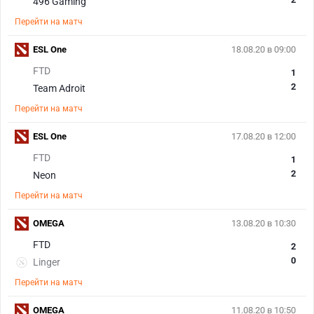
496 Gaming
Перейти на матч
ESL One
18.08.20 в 09:00
FTD
1
2
Team Adroit
Перейти на матч
ESL One
17.08.20 в 12:00
FTD
1
2
Neon
Перейти на матч
OMEGA
13.08.20 в 10:30
FTD
2
0
Linger
Перейти на матч
OMEGA
11.08.20 в 10:50