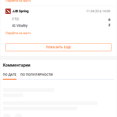
Перейти на матч
JJB Spring
11.04.20 в 14:00
FTD
0
2
iG Vitality
Перейти на матч
ПОКАЗАТЬ ЕЩЕ
Комментарии
ПО ДАТЕ
ПО ПОПУЛЯРНОСТИ