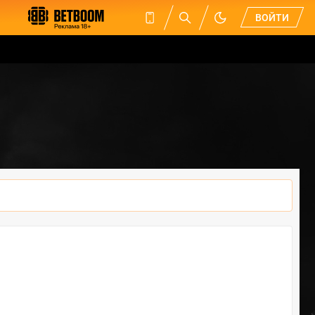
ВОЙТИ