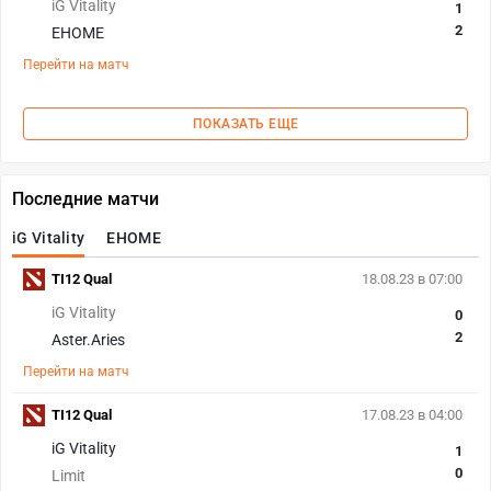
iG Vitality
1
2
EHOME
Перейти на матч
ПОКАЗАТЬ ЕЩЕ
Последние матчи
iG Vitality
EHOME
TI12 Qual
18.08.23 в 07:00
iG Vitality
0
2
Aster.Aries
Перейти на матч
TI12 Qual
17.08.23 в 04:00
iG Vitality
1
0
Limit