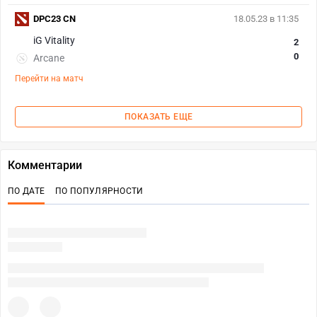
DPC23 CN
18.05.23 в 11:35
iG Vitality
2
0
Arcane
Перейти на матч
ПОКАЗАТЬ ЕЩЕ
Комментарии
ПО ДАТЕ
ПО ПОПУЛЯРНОСТИ