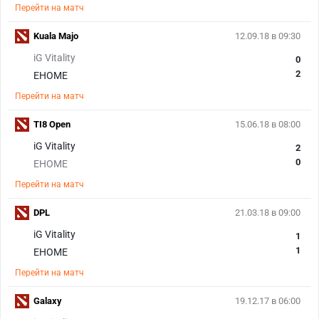
Перейти на матч
Kuala Majo
12.09.18 в 09:30
iG Vitality
0
2
EHOME
Перейти на матч
TI8 Open
15.06.18 в 08:00
iG Vitality
2
0
EHOME
Перейти на матч
DPL
21.03.18 в 09:00
iG Vitality
1
1
EHOME
Перейти на матч
Galaxy
19.12.17 в 06:00