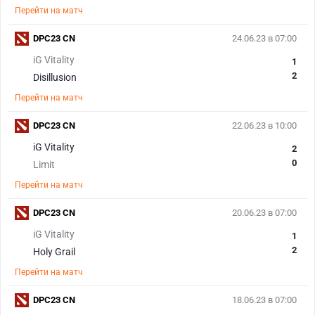
Перейти на матч
DPC23 CN
24.06.23 в 07:00
iG Vitality
1
2
Disillusion
Перейти на матч
DPC23 CN
22.06.23 в 10:00
iG Vitality
2
0
Limit
Перейти на матч
DPC23 CN
20.06.23 в 07:00
iG Vitality
1
2
Holy Grail
Перейти на матч
DPC23 CN
18.06.23 в 07:00