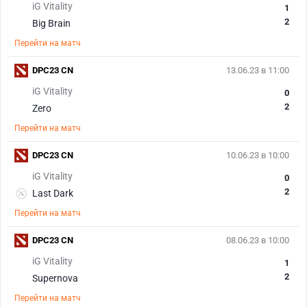
iG Vitality
1
2
Big Brain
Перейти на матч
DPC23 CN
13.06.23 в 11:00
iG Vitality
0
2
Zero
Перейти на матч
DPC23 CN
10.06.23 в 10:00
iG Vitality
0
2
Last Dark
Перейти на матч
DPC23 CN
08.06.23 в 10:00
iG Vitality
1
2
Supernova
Перейти на матч