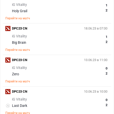
iG Vitality
1
2
Holy Grail
Перейти на матч
DPC23 CN
18.06.23 в 07:00
iG Vitality
1
2
Big Brain
Перейти на матч
DPC23 CN
13.06.23 в 11:00
iG Vitality
0
2
Zero
Перейти на матч
DPC23 CN
10.06.23 в 10:00
iG Vitality
0
2
Last Dark
Перейти на матч