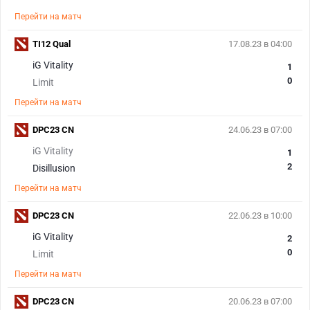
Перейти на матч
TI12 Qual
17.08.23 в 04:00
iG Vitality
1
0
Limit
Перейти на матч
DPC23 CN
24.06.23 в 07:00
iG Vitality
1
2
Disillusion
Перейти на матч
DPC23 CN
22.06.23 в 10:00
iG Vitality
2
0
Limit
Перейти на матч
DPC23 CN
20.06.23 в 07:00