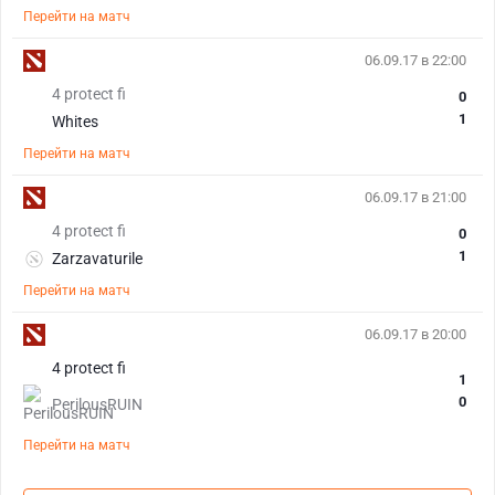
Перейти на матч
06.09.17 в 22:00
4 protect fi
0
1
Whites
Перейти на матч
06.09.17 в 21:00
4 protect fi
0
1
Zarzavaturile
Перейти на матч
06.09.17 в 20:00
4 protect fi
1
0
PerilousRUIN
Перейти на матч