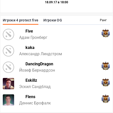
18.09.17 в 18:00
Игроки 4 protect five
Игроки OG
Ранг
Five
1450
Адам Гронберг
kaka
Александр Линдстром
DancingDragon
2055
Йозеф Бернардсон
Eskillz
675
Эскил Сандблад
Flens
202
Деннис Брофалк