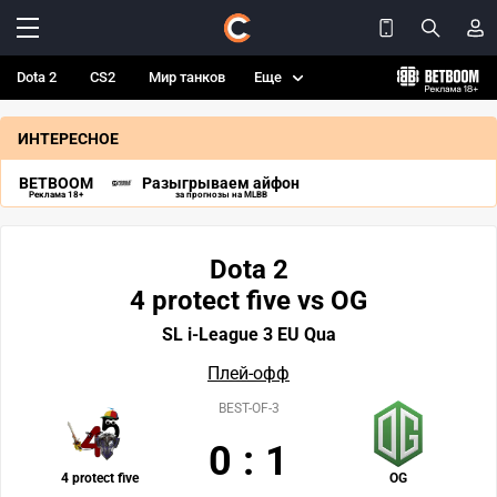
Dota 2
CS2
Мир танков
Еще
ИНТЕРЕСНОЕ
BETBOOM
Разыгрываем айфон
Реклама 18+
за прогнозы на MLBB
Dota 2
4 protect five vs OG
SL i-League 3 EU Qua
Плей-офф
BEST-OF-3
0
:
1
4 protect five
OG