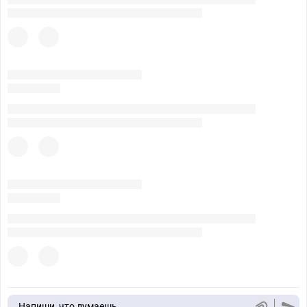
Напиши, что думаешь