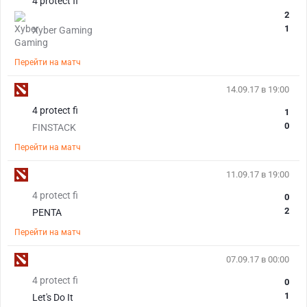
4 protect fi
2
1
Xyber Gaming
Перейти на матч
14.09.17 в 19:00
4 protect fi
1
0
FINSTACK
Перейти на матч
11.09.17 в 19:00
4 protect fi
0
2
PENTA
Перейти на матч
07.09.17 в 00:00
4 protect fi
0
1
Let's Do It