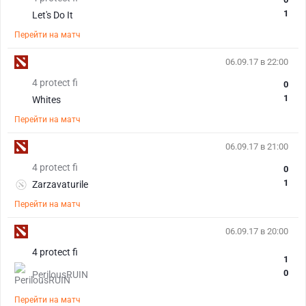
1
Let's Do It
Перейти на матч
06.09.17 в 22:00
4 protect fi
0
1
Whites
Перейти на матч
06.09.17 в 21:00
4 protect fi
0
1
Zarzavaturile
Перейти на матч
06.09.17 в 20:00
4 protect fi
1
0
PerilousRUIN
Перейти на матч