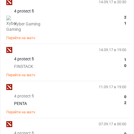
14.09.17 в 20:30
4 protect fi
2
1
Xyber Gaming
Перейти на матч
14.09.17 в 19:00
4 protect fi
1
0
FINSTACK
Перейти на матч
11.09.17 в 19:00
4 protect fi
0
2
PENTA
Перейти на матч
07.09.17 в 00:00
4 protect fi
0