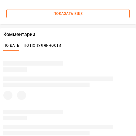
ПОКАЗАТЬ ЕЩЕ
Комментарии
ПО ДАТЕ
ПО ПОПУЛЯРНОСТИ