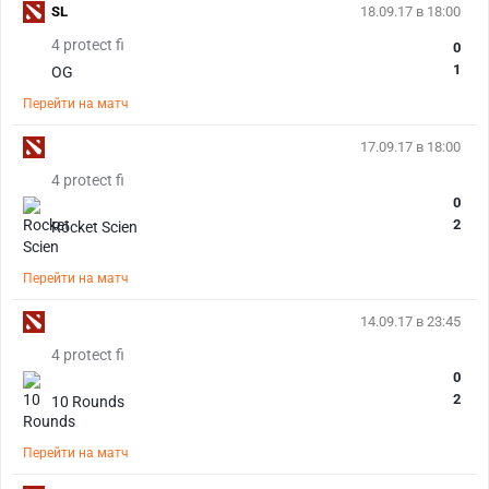
SL
18.09.17 в 18:00
4 protect fi
0
1
OG
Перейти на матч
17.09.17 в 18:00
4 protect fi
0
2
Rocket Scien
Перейти на матч
14.09.17 в 23:45
4 protect fi
0
2
10 Rounds
Перейти на матч