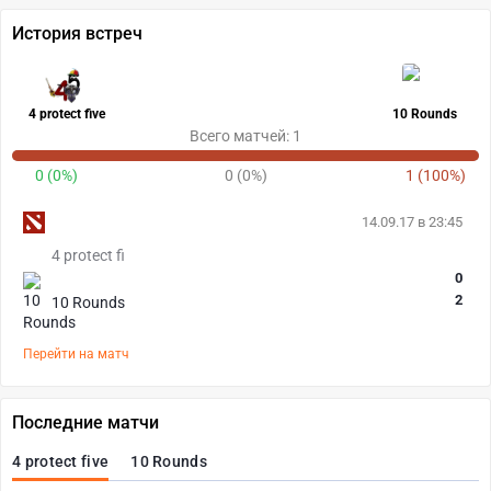
История встреч
4 protect five
10 Rounds
Всего матчей: 1
0 (0%)
0 (0%)
1 (100%)
14.09.17 в 23:45
4 protect fi
0
2
10 Rounds
Перейти на матч
Последние матчи
4 protect five
10 Rounds