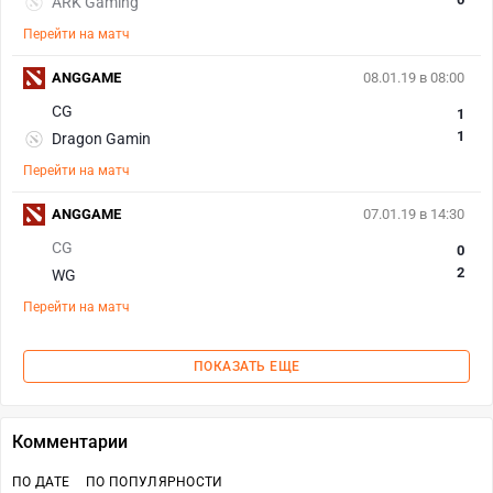
ARK Gaming
Перейти на матч
ANGGAME
08.01.19 в 08:00
CG
1
1
Dragon Gamin
Перейти на матч
ANGGAME
07.01.19 в 14:30
CG
0
2
WG
Перейти на матч
ПОКАЗАТЬ ЕЩЕ
Комментарии
ПО ДАТЕ
ПО ПОПУЛЯРНОСТИ