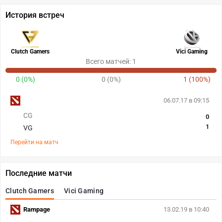
История встреч
Clutch Gamers
Vici Gaming
Всего матчей: 1
0 (0%)
0 (0%)
1 (100%)
06.07.17 в 09:15
CG
0
1
VG
Перейти на матч
Последние матчи
Clutch Gamers
Vici Gaming
Rampage
13.02.19 в 10:40