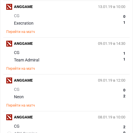
ANGGAME
13.01.19 в 10:00
CG
0
1
Execration
Перейти на матч
ANGGAME
09.01.19 в 14:30
CG
1
1
Team Admiral
Перейти на матч
ANGGAME
09.01.19 в 12:00
CG
0
2
Neon
Перейти на матч
ANGGAME
08.01.19 в 10:00
CG
2
0