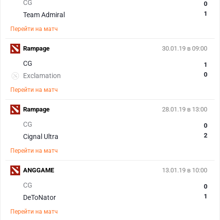
CG
0
1
Team Admiral
Перейти на матч
Rampage
30.01.19 в 09:00
CG
1
0
Exclamation
Перейти на матч
Rampage
28.01.19 в 13:00
CG
0
2
Cignal Ultra
Перейти на матч
ANGGAME
13.01.19 в 10:00
CG
0
1
DeToNator
Перейти на матч