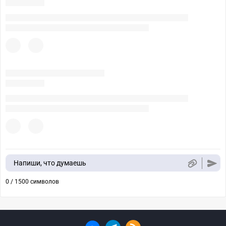
Напиши, что думаешь
0 / 1500 символов