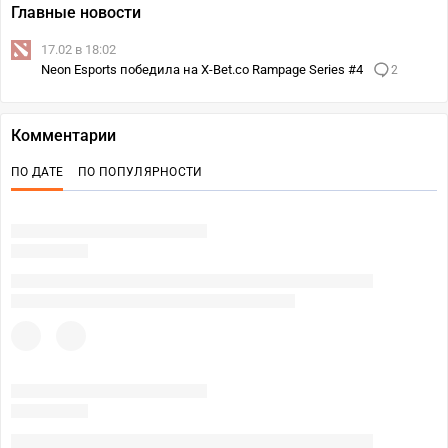
Главные новости
17.02 в 18:02
Neon Esports победила на X-Bet.co Rampage Series #4
2
Комментарии
ПО ДАТЕ
ПО ПОПУЛЯРНОСТИ