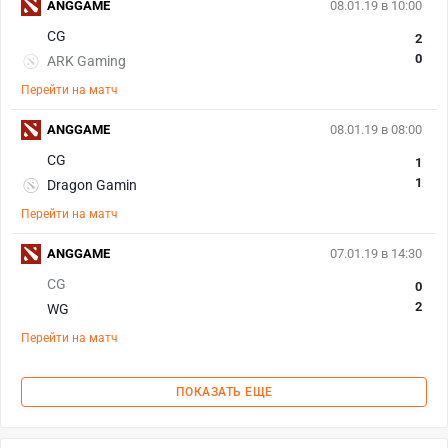
ANGGAME
08.01.19 в 10:00
CG
2
0
ARK Gaming
Перейти на матч
ANGGAME
08.01.19 в 08:00
CG
1
1
Dragon Gamin
Перейти на матч
ANGGAME
07.01.19 в 14:30
CG
0
2
WG
Перейти на матч
ПОКАЗАТЬ ЕЩЕ