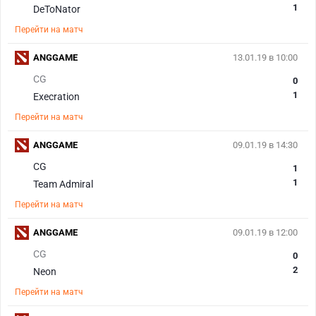
1
DeToNator
Перейти на матч
ANGGAME
13.01.19 в 10:00
CG
0
1
Execration
Перейти на матч
ANGGAME
09.01.19 в 14:30
CG
1
1
Team Admiral
Перейти на матч
ANGGAME
09.01.19 в 12:00
CG
0
2
Neon
Перейти на матч