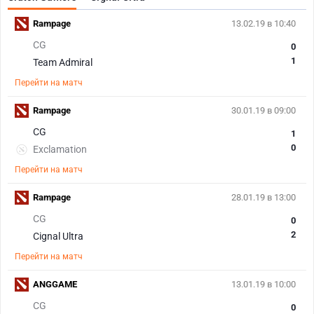
Rampage
13.02.19 в 10:40
CG
0
1
Team Admiral
Перейти на матч
Rampage
30.01.19 в 09:00
CG
1
0
Exclamation
Перейти на матч
Rampage
28.01.19 в 13:00
CG
0
2
Cignal Ultra
Перейти на матч
ANGGAME
13.01.19 в 10:00
CG
0