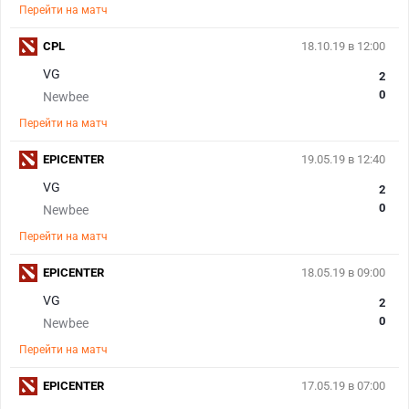
Перейти на матч
CPL
18.10.19 в 12:00
VG
2
0
Newbee
Перейти на матч
EPICENTER
19.05.19 в 12:40
VG
2
0
Newbee
Перейти на матч
EPICENTER
18.05.19 в 09:00
VG
2
0
Newbee
Перейти на матч
EPICENTER
17.05.19 в 07:00