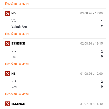
Перейти на матч
ИБ
03.08.26 в 17:00
VG
1
2
Yakult Bro
Перейти на матч
ESSENCE II
02.08.26 в 19:15
VG
2
0
OG
Перейти на матч
ИБ
01.08.26 в 12:00
VG
2
0
YeS
Перейти на матч
ESSENCE II
31.07.26 в 16:40