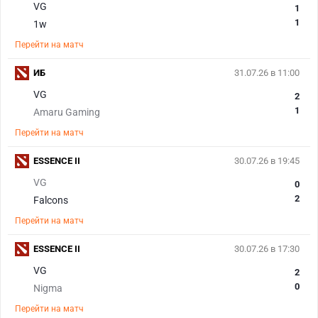
VG
1
1
1w
Перейти на матч
ИБ
31.07.26 в 11:00
VG
2
1
Amaru Gaming
Перейти на матч
ESSENCE II
30.07.26 в 19:45
VG
0
2
Falcons
Перейти на матч
ESSENCE II
30.07.26 в 17:30
VG
2
0
Nigma
Перейти на матч