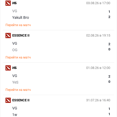
ИБ
03.08.26 в 17:00
VG
1
2
Yakult Bro
Перейти на матч
ESSENCE II
02.08.26 в 19:15
VG
2
0
OG
Перейти на матч
ИБ
01.08.26 в 12:00
VG
2
0
YeS
Перейти на матч
ESSENCE II
31.07.26 в 16:40
VG
1
1
1w