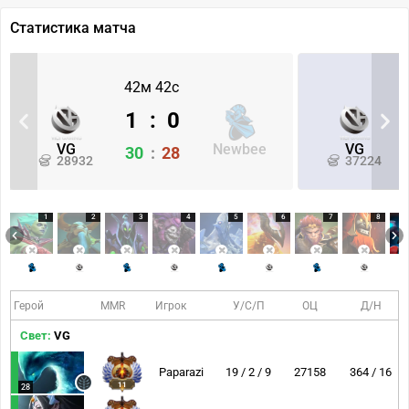
Статистика матча
42м 42с
1
:
0
VG
Newbee
VG
30
:
28
28932
37224
1
2
3
4
5
6
7
8
Герой
MMR
Игрок
У/С/П
ОЦ
Д/Н
Свет:
VG
Paparazi
19 / 2 / 9
27158
364 / 16
11
28