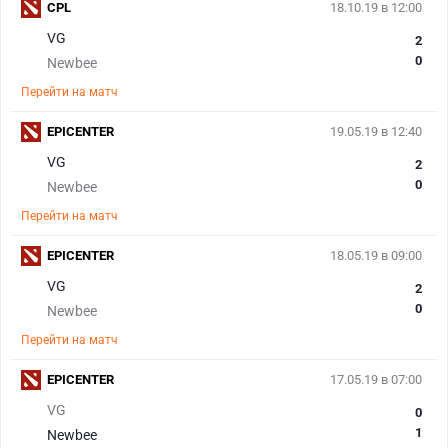
CPL
18.10.19 в 12:00
VG
2
0
Newbee
Перейти на матч
EPICENTER
19.05.19 в 12:40
VG
2
0
Newbee
Перейти на матч
EPICENTER
18.05.19 в 09:00
VG
2
0
Newbee
Перейти на матч
EPICENTER
17.05.19 в 07:00
VG
0
1
Newbee