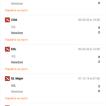
0
Newbee
Перейти на матч
CDA
30.03.20 в 14:40
VG
0
2
Newbee
Перейти на матч
ESL
30.03.20 в 12:00
VG
0
2
Newbee
Перейти на матч
DL Major
01.12.19 в 07:00
VG
2
0
Newbee
Перейти на матч