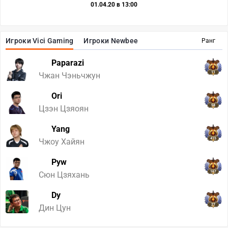
01.04.20 в 13:00
Игроки Vici Gaming
Игроки Newbee
Ранг
Paparazi
11
Чжан Чэньчжун
Ori
58
Цзэн Цзяоян
Yang
415
Чжоу Хайян
Pyw
167
Сюн Цзяхань
Dy
27
Дин Цун