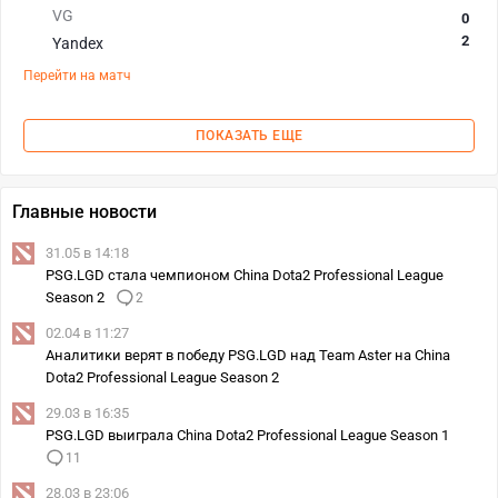
VG
0
2
Yandex
Перейти на матч
ПОКАЗАТЬ ЕЩЕ
Главные новости
31.05 в 14:18
PSG.LGD стала чемпионом China Dota2 Professional League
Season 2
2
02.04 в 11:27
Аналитики верят в победу PSG.LGD над Team Aster на China
Dota2 Professional League Season 2
29.03 в 16:35
PSG.LGD выиграла China Dota2 Professional League Season 1
11
28.03 в 23:06