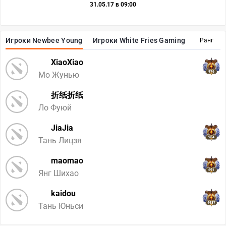
31.05.17 в 09:00
Игроки Newbee Young
Игроки White Fries Gaming
Ранг
XiaoXiao
976
Мо Жунью
折纸折纸
Ло Фуюй
JiaJia
964
Тань Лицзя
maomao
691
Янг Шихао
kaidou
4937
Тань Юньси