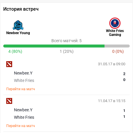
История встреч
White Fries
Newbee Young
Gaming
Всего матчей: 5
4 (80%)
1 (20%)
0 (0%)
31.05.17 в 09:00
Newbee.Y
2
0
White Fries
Перейти на матч
11.04.17 в 15:15
Newbee.Y
1
1
White Fries
Перейти на матч