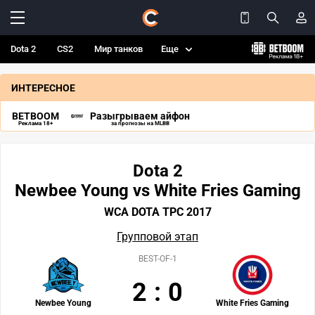
Dota 2
CS2
Мир танков
Еще
ИНТЕРЕСНОЕ
BETBOOM
Разыгрываем айфон
Реклама 18+
за прогнозы на MLBB
Dota 2
Newbee Young vs White Fries Gaming
WCA DOTA TPC 2017
Групповой этап
BEST-OF-1
2
:
0
Newbee Young
White Fries Gaming