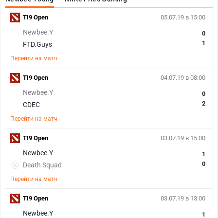
TI9 Open
05.07.19 в 15:00
Newbee.Y
0
1
FTD.Guys
Перейти на матч
TI9 Open
04.07.19 в 08:00
Newbee.Y
0
2
CDEC
Перейти на матч
TI9 Open
03.07.19 в 15:00
Newbee.Y
1
0
Death Squad
Перейти на матч
TI9 Open
03.07.19 в 13:00
Newbee.Y
1