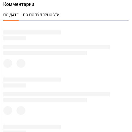
Комментарии
ПО ДАТЕ
ПО ПОПУЛЯРНОСТИ